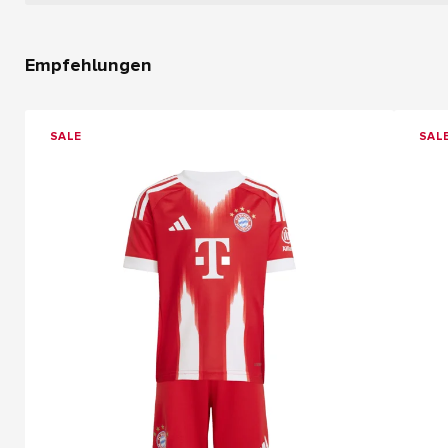
Empfehlungen
SALE
SAL