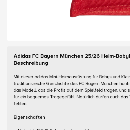
Adidas FC Bayern München 25/26 Heim-BabyK
Beschreibung
Mit dieser adidas Mini-Heimausrüstung für Babys und Klein
traditionsreiche Geschichte des FC Bayern München hautn
das Modell, das die Profis auf dem Spielfeld tragen, un
für ein bequemes Tragegefühl. Natürlich dürfen auch das
fehlen.
Eigenschaften