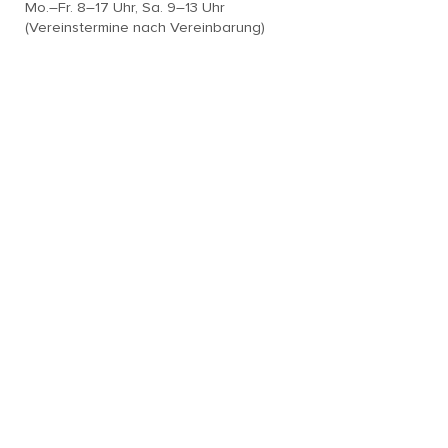
Mo.–Fr. 8–17 Uhr, Sa. 9–13 Uhr
(Vereinstermine nach Vereinbarung)