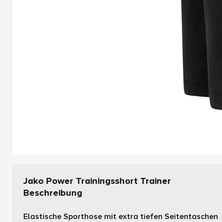
Jako Power Trainingsshort Trainer
Beschreibung
Elastische Sporthose mit extra tiefen Seitentaschen