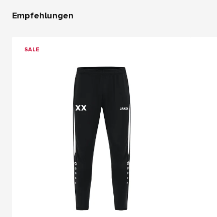
Empfehlungen
SALE