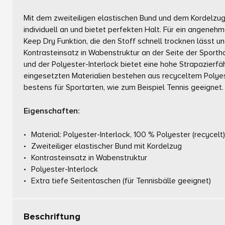
Mit dem zweiteiligen elastischen Bund und dem Kordelzug
individuell an und bietet perfekten Halt. Für ein angene
Keep Dry Funktion, die den Stoff schnell trocknen lässt u
Kontrasteinsatz in Wabenstruktur an der Seite der Sport
und der Polyester-Interlock bietet eine hohe Strapazierfä
eingesetzten Materialien bestehen aus recyceltem Polyes
bestens für Sportarten, wie zum Beispiel Tennis geeignet.
Eigenschaften:
Material: Polyester-Interlock, 100 % Polyester (recycelt)
Zweiteiliger elastischer Bund mit Kordelzug
Kontrasteinsatz in Wabenstruktur
Polyester-Interlock
Extra tiefe Seitentaschen (für Tennisbälle geeignet)
Beschriftung