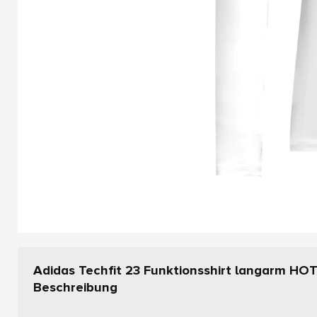
Adidas Techfit 23 Funktionsshirt langarm H
Beschreibung