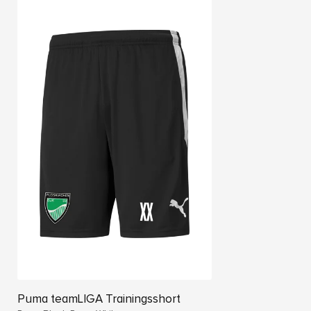
Puma teamLIGA Trainingsshort