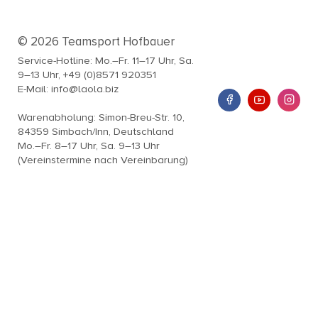
© 2026 Teamsport Hofbauer
Service-Hotline: Mo.–Fr. 11–17 Uhr, Sa.
9–13 Uhr, +49 (0)8571 920351
E-Mail: info@laola.biz
Warenabholung: Simon-Breu-Str. 10,
84359 Simbach/Inn, Deutschland
Mo.–Fr. 8–17 Uhr, Sa. 9–13 Uhr
(Vereinstermine nach Vereinbarung)