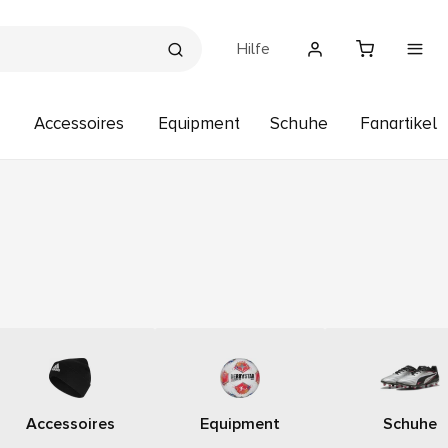
Hilfe
Accessoires
Equipment
Schuhe
Fanartikel
Accessoires
Equipment
Schuhe