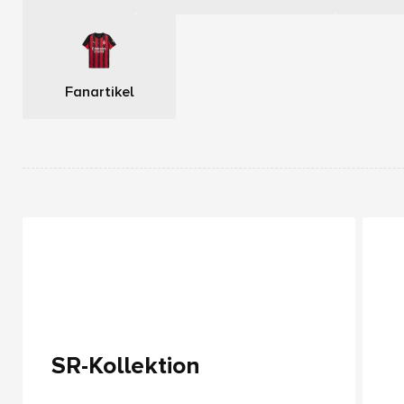
Fanartikel
SR-Kollektion