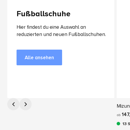
Fußballschuhe
Hier findest du eine Auswahl an
reduzierten und neuen Fußballschuhen.
Alle ansehen
Mizun
147
ab
13 