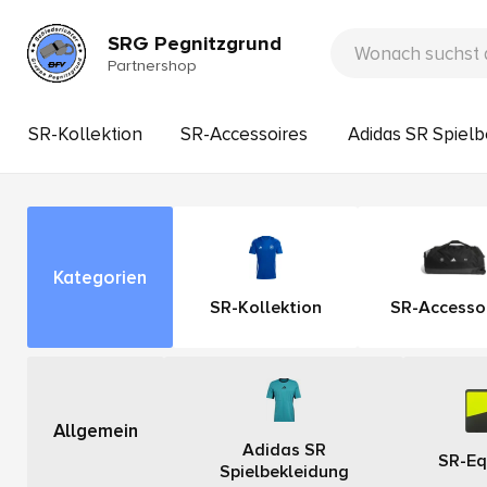
SRG Pegnitzgrund
Partnershop
SR-Kollektion
SR-Accessoires
Adidas SR Spiel
Kategorien
SR-Kollektion
SR-Accesso
Allgemein
Adidas SR
SR-Eq
Spielbekleidung