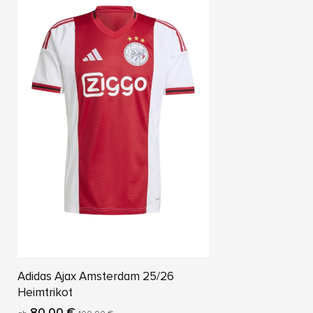
Adidas Ajax Amsterdam 25/26
Heimtrikot
80,00 €