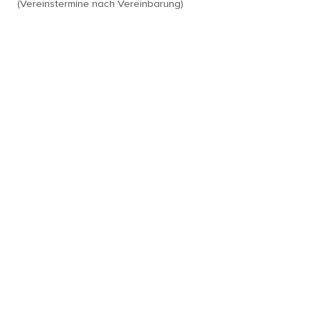
(Vereinstermine nach Vereinbarung)