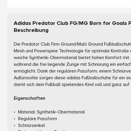
Adidas Predator Club FG/MG Born for Goals 
Beschreibung
Die Predator Club Firm Ground/Multi Ground Fußballschuh
Mesh und Powerspine Technologie für optimale Kontrolle 
weiche Synthetik-Obermaterial bietet hohen Komfort mit z
während die frei liegende Zunge mit Schnürung ein einfac
ermöglicht. Dank der regulären Passform, einem Schnürve
Außensohle sorgen diese adidas Fußballschuhe für ein s
damit sich dein Fußball spielendes Kind voll und ganz auf
Eigenschaften
Material: Synthetik-Obermaterial
Reguläre Passform
Schnürsenkel