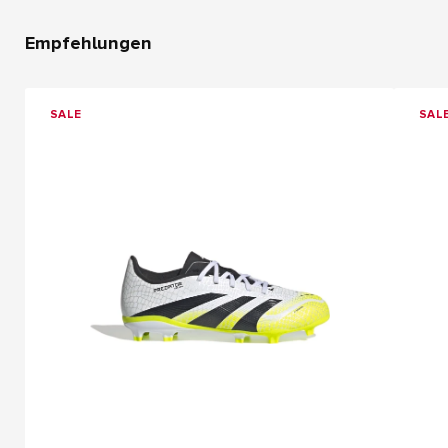
Empfehlungen
SALE
SAL