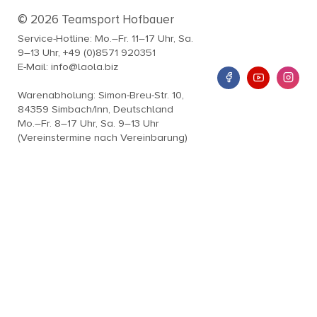
© 2026 Teamsport Hofbauer
Service-Hotline: Mo.–Fr. 11–17 Uhr, Sa.
9–13 Uhr, +49 (0)8571 920351
E-Mail: info@laola.biz
Warenabholung: Simon-Breu-Str. 10,
84359 Simbach/Inn, Deutschland
Mo.–Fr. 8–17 Uhr, Sa. 9–13 Uhr
(Vereinstermine nach Vereinbarung)