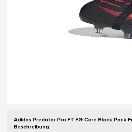
Adidas Predator Pro FT FG Core Black Pack 
Beschreibung