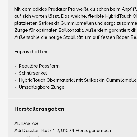
Mit dem adidas Predator Pro weißt du schon beim Anpfiff,
auf sich warten lässt. Das weiche, flexible HybridTouch 
platzierten Strikeskin Gummilamellen und sorgt zusamme
Zunge für optimalen Ballkontakt. Außerdem garantiert di
Außensohle die nötige Stabilität, um auf festen Böden Be
Eigenschaften:
Reguläre Passform
Schnürsenkel
HybridTouch Obermaterial mit Strikeskin Gummilamelle
Umschlagbare Zunge
Herstellerangaben
ADIDAS AG
Adi Dassler-Platz 1-2, 91074 Herzogenaurach