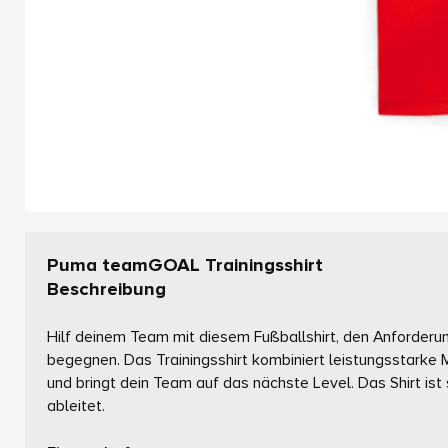
Puma teamGOAL Trainingsshirt
Beschreibung
Hilf deinem Team mit diesem Fußballshirt, den Anforderu
begegnen. Das Trainingsshirt kombiniert leistungsstarke
und bringt dein Team auf das nächste Level. Das Shirt ist
ableitet.