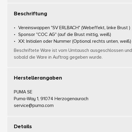
Beschriftung
Vereinswappen "SV ERLBACH"
(Webeffekt, linke Brust )
Sponsor "COC AG"
(auf die Brust mittig, weiß)
XX: Initialen oder Nummer
(Optional rechts unten, weiß)
Beschriftete Ware ist vom Umtausch ausgeschlossen und 
sobald die Ware in Auftrag gegeben wurde.
Herstellerangaben
PUMA SE
Puma-Way 1, 91074 Herzogenaurach
service@puma.com
Details