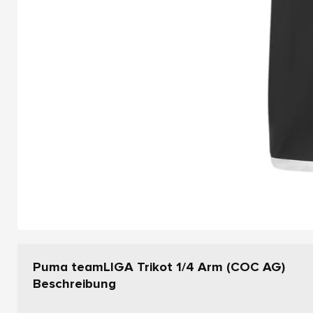
Puma teamLIGA Trikot 1/4 Arm (COC AG)
Beschreibung