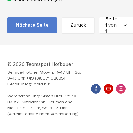
Seite
Nächste Seite
Zurück
1
von
1
© 2026 Teamsport Hofbauer
Service-Hotline: Mo.–Fr. 11–17 Uhr, Sa.
9–13 Uhr, +49 (0)8571 920351
E-Mail: info@laola.biz
Warenabholung: Simon-Breu-Str. 10,
84359 Simbach/Inn, Deutschland
Mo.–Fr. 8–17 Uhr, Sa. 9–13 Uhr
(Vereinstermine nach Vereinbarung)