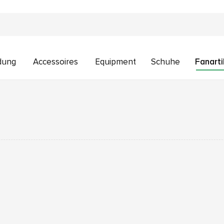
dung
Accessoires
Equipment
Schuhe
Fanarti