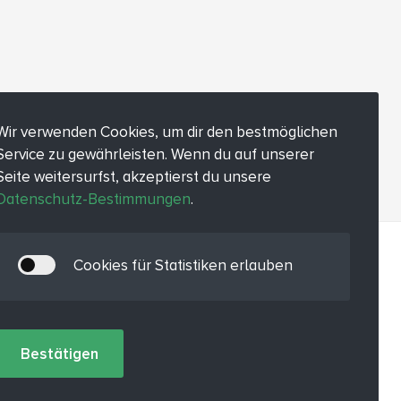
Wir verwenden Cookies, um dir den bestmöglichen
Service zu gewährleisten. Wenn du auf unserer
Seite weitersurfst, akzeptierst du unsere
Datenschutz-Bestimmungen
.
Cookies für Statistiken erlauben
Bestätigen