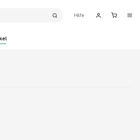
Hilfe
kel