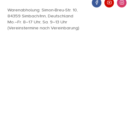
Warenabholung: Simon-Breu-Str. 10,
84359 Simbach/Inn, Deutschland
Mo.–Fr. 8–17 Uhr, Sa. 9–13 Uhr
(Vereinstermine nach Vereinbarung)