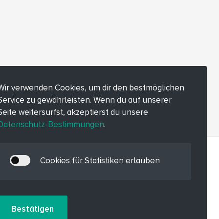
Wir verwenden Cookies, um dir den bestmöglichen
Service zu gewährleisten. Wenn du auf unserer
Seite weitersurfst, akzeptierst du unsere
Datenschutz-Bestimmungen
.
Cookies für Statistiken erlauben
Bestätigen