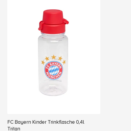
FC Bayern Kinder Trinkflasche 0,4l
Tritan