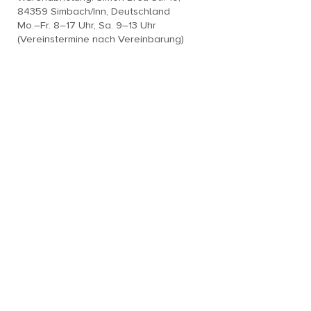
84359 Simbach/Inn, Deutschland
Mo.–Fr. 8–17 Uhr, Sa. 9–13 Uhr
(Vereinstermine nach Vereinbarung)