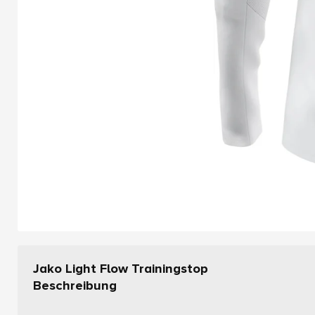
Jako Light Flow Trainingstop
Beschreibung