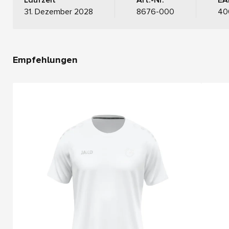
31. Dezember 2028
8676-000
40
Empfehlungen