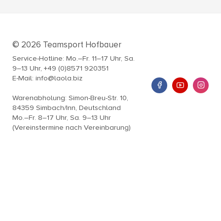
© 2026 Teamsport Hofbauer
Service-Hotline: Mo.–Fr. 11–17 Uhr, Sa.
9–13 Uhr, +49 (0)8571 920351
E-Mail: info@laola.biz
Warenabholung: Simon-Breu-Str. 10,
84359 Simbach/Inn, Deutschland
Mo.–Fr. 8–17 Uhr, Sa. 9–13 Uhr
(Vereinstermine nach Vereinbarung)