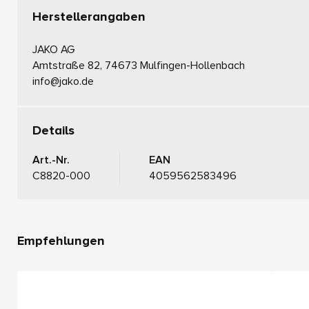
Herstellerangaben
JAKO AG
Amtstraße 82, 74673 Mulfingen-Hollenbach
info@jako.de
Details
Art.-Nr.
EAN
C8820-000
4059562583496
Empfehlungen