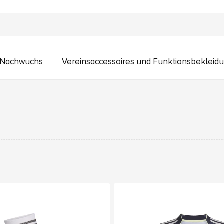
n Nachwuchs
Vereinsaccessoires und Funktionsbekleid