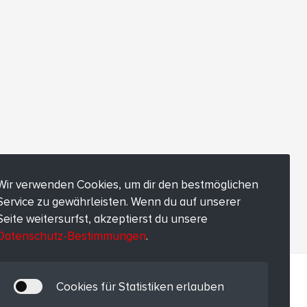
Wir verwenden Cookies, um dir den bestmöglichen
Service zu gewährleisten. Wenn du auf unserer
Seite weitersurfst, akzeptierst du unsere
Datenschutz-Bestimmungen
.
Cookies für Statistiken erlauben