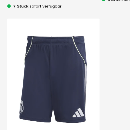
7 Stück
sofort verfügbar