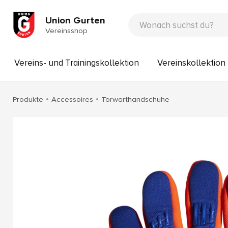
Union Gurten
Vereinsshop
Vereins- und Trainingskollektion
Vereinskollektio
Produkte
Accessoires
Torwarthandschuhe