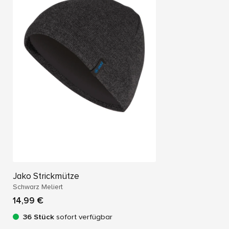
Jako Strickmütze
Schwarz Meliert
14,99 €
36 Stück
sofort verfügbar