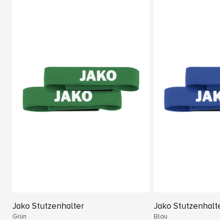
Jako Stutzenhalter
Jako Stutzenhalt
Grün
Blau