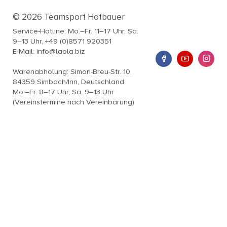
© 2026 Teamsport Hofbauer
Service-Hotline: Mo.–Fr. 11–17 Uhr, Sa.
9–13 Uhr, +49 (0)8571 920351
E-Mail: info@laola.biz
Warenabholung: Simon-Breu-Str. 10,
84359 Simbach/Inn, Deutschland
Mo.–Fr. 8–17 Uhr, Sa. 9–13 Uhr
(Vereinstermine nach Vereinbarung)