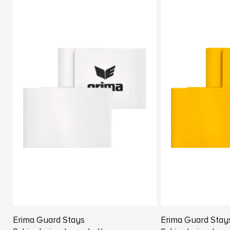
Erima Guard Stays
Erima Guard Stay