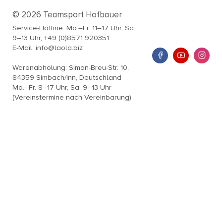
© 2026 Teamsport Hofbauer
Service-Hotline: Mo.–Fr. 11–17 Uhr, Sa.
9–13 Uhr, +49 (0)8571 920351
E-Mail: info@laola.biz
Warenabholung: Simon-Breu-Str. 10,
84359 Simbach/Inn, Deutschland
Mo.–Fr. 8–17 Uhr, Sa. 9–13 Uhr
(Vereinstermine nach Vereinbarung)