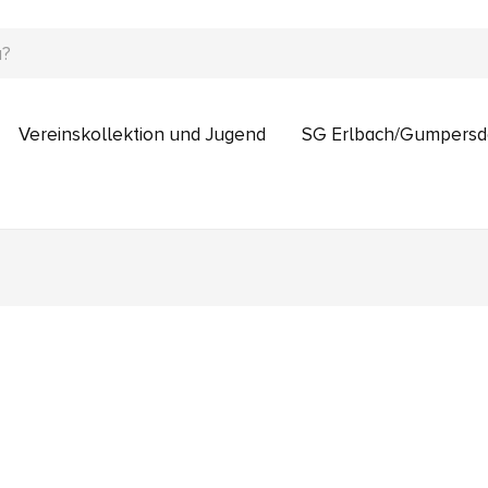
Vereinskollektion und Jugend
SG Erlbach/Gumpersd