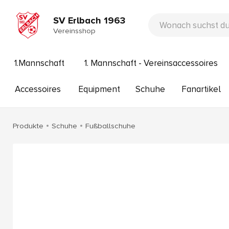
SV Erlbach 1963
Vereinsshop
1.Mannschaft
1. Mannschaft - Vereinsaccessoires
Accessoires
Equipment
Schuhe
Fanartikel
Produkte
Schuhe
Fußballschuhe