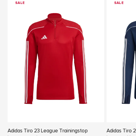
SALE
SALE
Adidas Tiro 23 League Trainingstop
Adidas Tiro 