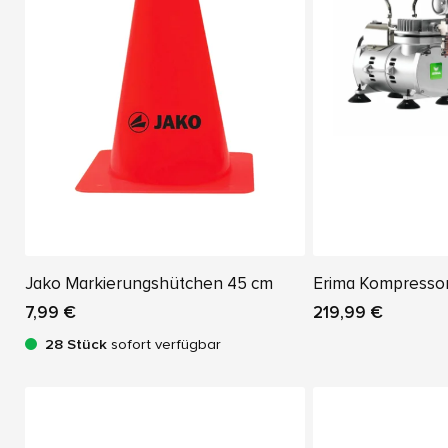
Jako Markierungshütchen 45 cm
Erima Kompresso
7,99 €
219,99 €
28 Stück
sofort verfügbar