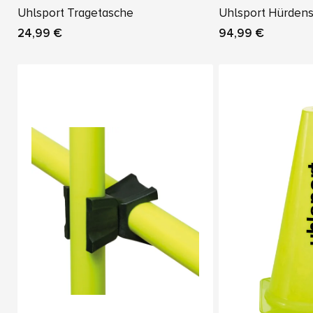
Uhlsport Tragetasche
Uhlsport Hürdens
24,99 €
94,99 €