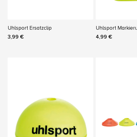
Uhlsport Ersatzclip
Uhlsport Markie
3,99 €
4,99 €