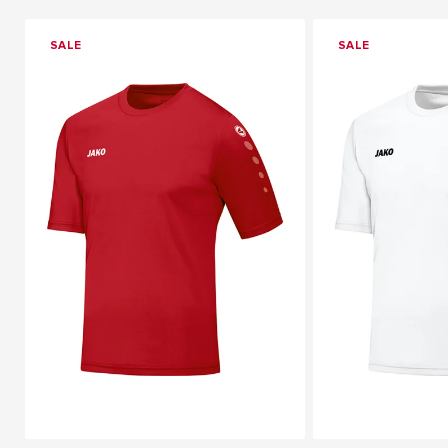
SALE
SALE