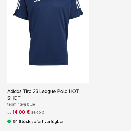
Adidas Tiro 23 League Polo HOT
SHOT
team navy blue
14,00 €
ab
35,00 €
51 Stück
sofort verfügbar