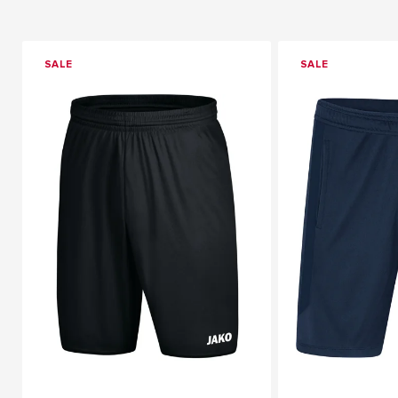
SALE
SALE