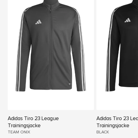
Adidas Tiro 23 League
Adidas Tiro 23 Le
Trainingsjacke
Trainingsjacke
TEAM ONIX
BLACK