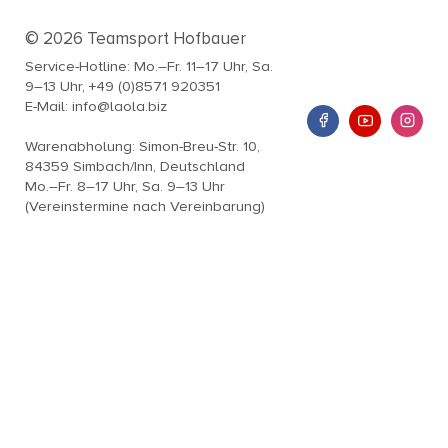
© 2026 Teamsport Hofbauer
Service-Hotline: Mo.–Fr. 11–17 Uhr, Sa.
9–13 Uhr, +49 (0)8571 920351
E-Mail: info@laola.biz
Warenabholung: Simon-Breu-Str. 10,
84359 Simbach/Inn, Deutschland
Mo.–Fr. 8–17 Uhr, Sa. 9–13 Uhr
(Vereinstermine nach Vereinbarung)