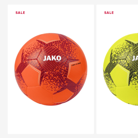
SALE
SALE