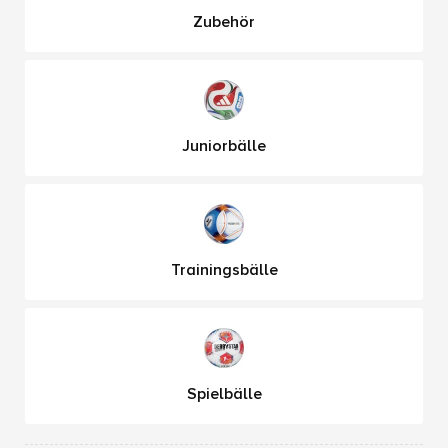
Zubehör
Juniorbälle
Trainingsbälle
Spielbälle