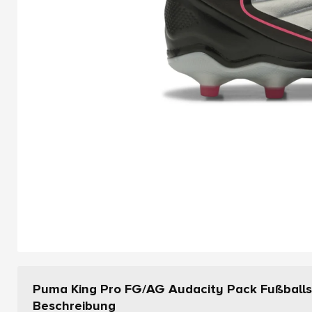
Puma King Pro FG/AG Audacity Pack Fußball
Beschreibung