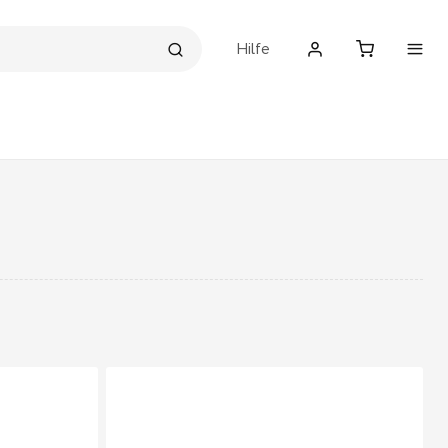
Hilfe