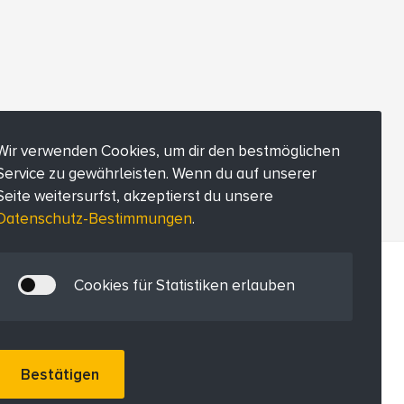
Wir verwenden Cookies, um dir den bestmöglichen
Service zu gewährleisten. Wenn du auf unserer
Seite weitersurfst, akzeptierst du unsere
Datenschutz-Bestimmungen
.
Cookies für Statistiken erlauben
Bestätigen