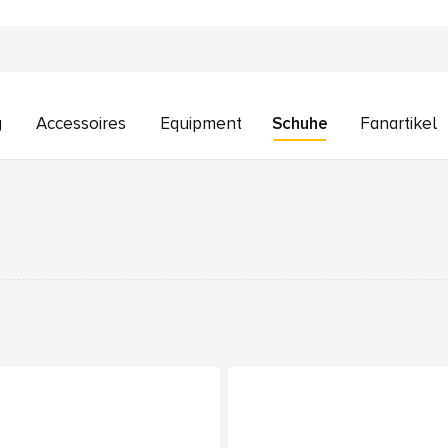
g
Accessoires
Equipment
Schuhe
Fanartikel