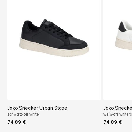
Jako Sneaker Urban Stage
Jako Sneake
schwarz/off white
weiß/off white/
74,89 €
74,89 €