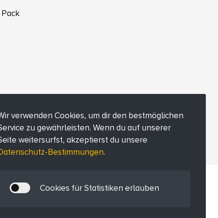
 Pack
Wir verwenden Cookies, um dir den bestmöglichen
Service zu gewährleisten. Wenn du auf unserer
Seite weitersurfst, akzeptierst du unsere
Datenschutz-Bestimmungen
.
Cookies für Statistiken erlauben