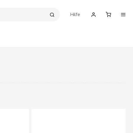
Hilfe