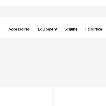
g
Accessoires
Equipment
Schuhe
Fanartikel