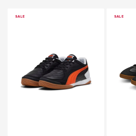
SALE
SALE