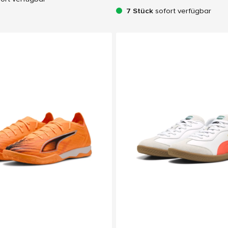
7 Stück
sofort verfügbar