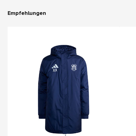
Empfehlungen