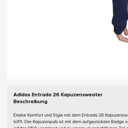
Adidas Entrada 26 Kapuzensweater
Beschreibung
Erlebe Komfort und Style mit dem Entrada 26 Kapuzenswea
trifft. Der Kapuzenpulli ist mit dem aufgestickten Badge o