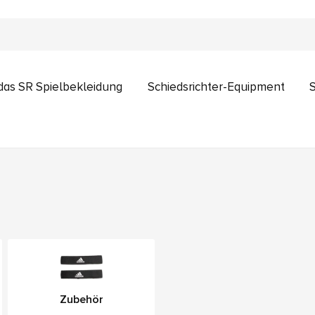
das SR Spielbekleidung
Schiedsrichter-Equipment
Zubehör