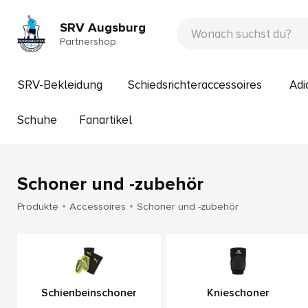
SRV Augsburg
Partnershop
SRV-Bekleidung
Schiedsrichteraccessoires
Adi
Schuhe
Fanartikel
Schoner und -zubehör
Produkte
Accessoires
Schoner und -zubehör
Schienbeinschoner
Knieschoner