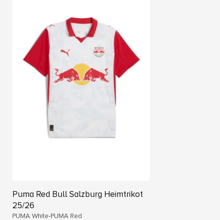
Puma Red Bull Salzburg Heimtrikot
25/26
PUMA White-PUMA Red