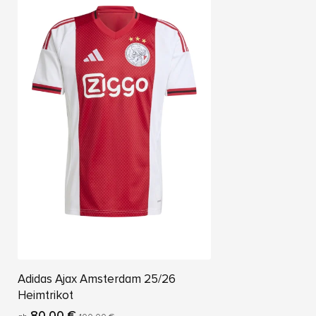
Adidas Ajax Amsterdam 25/26
Heimtrikot
80,00 €