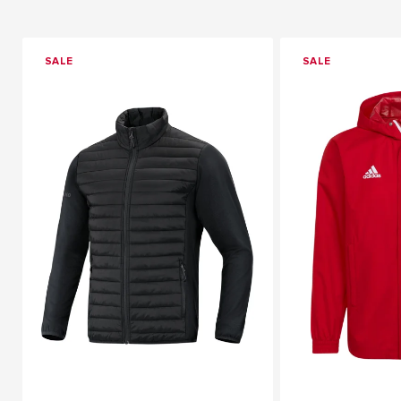
SALE
SALE