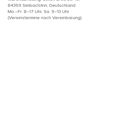
84359 Simbach/Inn, Deutschland
Mo.–Fr. 8–17 Uhr, Sa. 9–13 Uhr
(Vereinstermine nach Vereinbarung)