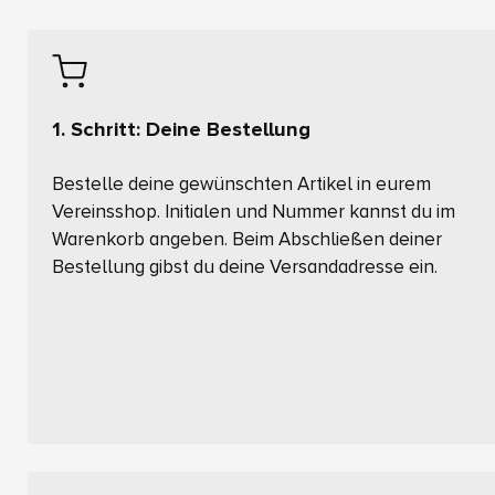
1. Schritt: Deine Bestellung
Bestelle deine gewünschten Artikel in eurem
Vereinsshop. Initialen und Nummer kannst du im
Warenkorb angeben. Beim Abschließen deiner
Bestellung gibst du deine Versandadresse ein.