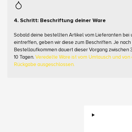
4. Schritt: Beschriftung deiner Ware
Sobald deine bestellten Artikel vom Lieferanten bei
eintreffen, geben wir diese zum Beschriften. Je nach
Bestellaufkommen dauert dieser Vorgang zwischen 
10 Tagen.
Veredelte Ware ist vom Umtausch und von 
Rückgabe ausgeschlossen.