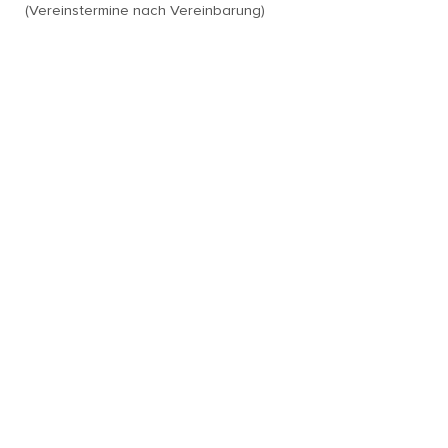
(Vereinstermine nach Vereinbarung)