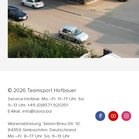
© 2026 Teamsport Hofbauer
Service-Hotline: Mo.–Fr. 11–17 Uhr, Sa.
9–13 Uhr, +49 (0)8571 920351
E-Mail: info@laola.biz
Warenabholung: Simon-Breu-Str. 10,
84359 Simbach/Inn, Deutschland
Mo.–Fr. 8–17 Uhr, Sa. 9–13 Uhr