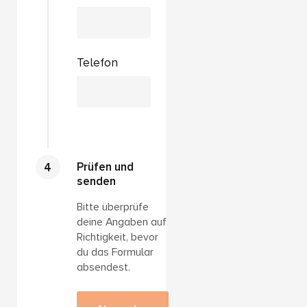
Telefon
Prüfen und
senden
Bitte überprüfe
deine Angaben auf
Richtigkeit, bevor
du das Formular
absendest.