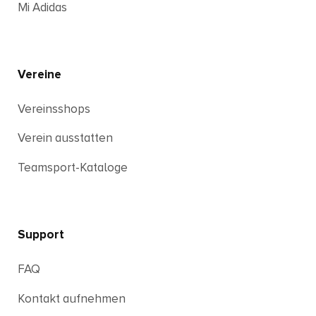
Mi Adidas
Vereine
Vereinsshops
Verein ausstatten
Teamsport-Kataloge
Support
FAQ
Kontakt aufnehmen