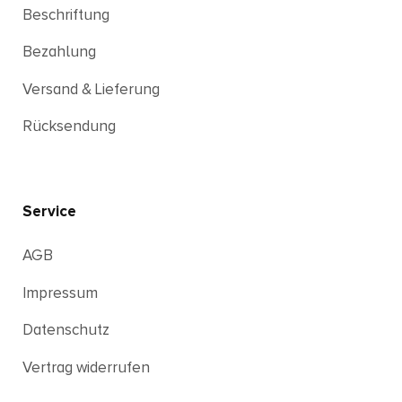
Beschriftung
Bezahlung
Versand & Lieferung
Rücksendung
Service
AGB
Impressum
Datenschutz
Vertrag widerrufen