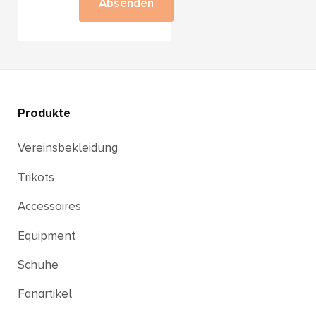
Absenden
Produkte
Vereinsbekleidung
Trikots
Accessoires
Equipment
Schuhe
Fanartikel