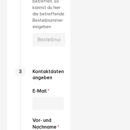
betreffen, so
kannst du hier
die betreffende
Bestellnummer
eingeben
Kontaktdaten
angeben
E-Mail
Vor- und
Nachname