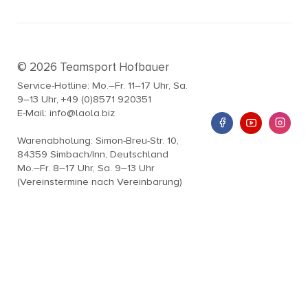
© 2026 Teamsport Hofbauer
Service-Hotline: Mo.–Fr. 11–17 Uhr, Sa.
9–13 Uhr, +49 (0)8571 920351
E-Mail: info@laola.biz
Warenabholung: Simon-Breu-Str. 10,
84359 Simbach/Inn, Deutschland
Mo.–Fr. 8–17 Uhr, Sa. 9–13 Uhr
(Vereinstermine nach Vereinbarung)