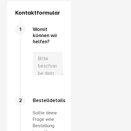
Kontaktformular
Womit
können wir
helfen?
Bestelldetails
Sollte deine
Frage eine
Bestellung