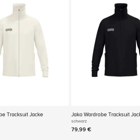
e Tracksuit Jacke
Jako Wardrobe Tracksuit Jac
schwarz
79,99 €