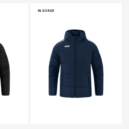
IN KÜRZE