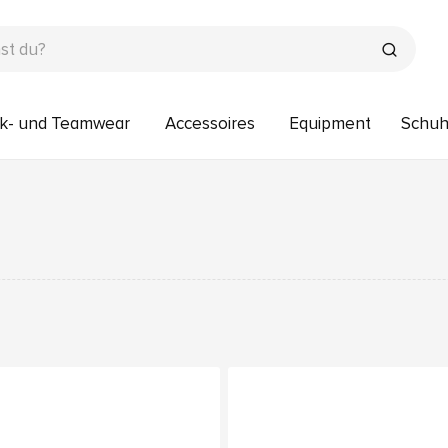
k- und Teamwear
Accessoires
Equipment
Schu