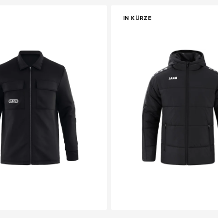
IN KÜRZE