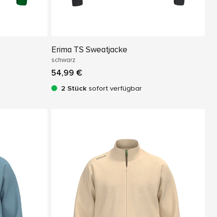
Erima TS Sweatjacke
schwarz
54,99 €
2 Stück
sofort verfügbar