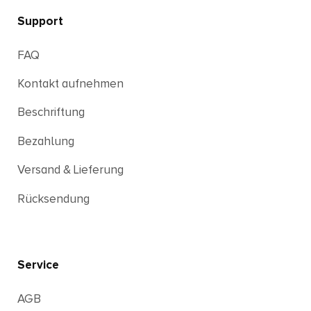
Support
FAQ
Kontakt aufnehmen
Beschriftung
Bezahlung
Versand & Lieferung
Rücksendung
Service
AGB