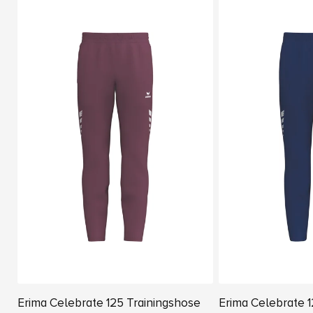
Erima Celebrate 125 Trainingshose
Erima Celebrate 1