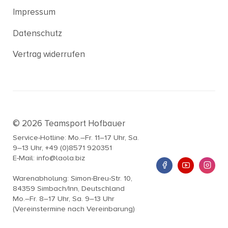
Impressum
Datenschutz
Vertrag widerrufen
© 2026 Teamsport Hofbauer
Service-Hotline: Mo.–Fr. 11–17 Uhr, Sa.
9–13 Uhr, +49 (0)8571 920351
E-Mail: info@laola.biz
Warenabholung: Simon-Breu-Str. 10,
84359 Simbach/Inn, Deutschland
Mo.–Fr. 8–17 Uhr, Sa. 9–13 Uhr
(Vereinstermine nach Vereinbarung)