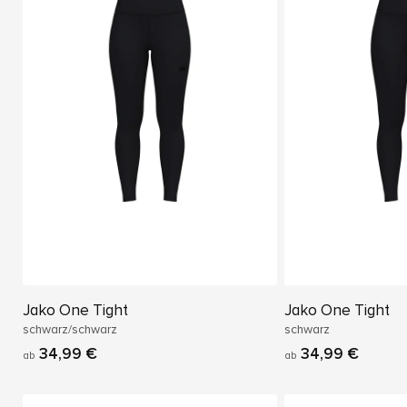
Jako One Tight
Jako One Tight
schwarz/schwarz
schwarz
34,99 €
34,99 €
ab
ab