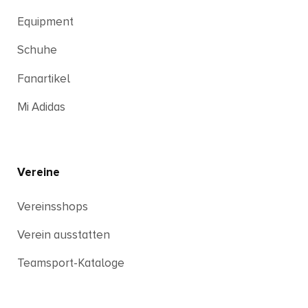
Equipment
Schuhe
Fanartikel
Mi Adidas
Vereine
Vereinsshops
Verein ausstatten
Teamsport-Kataloge