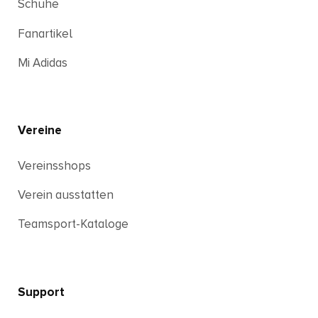
Schuhe
Fanartikel
Mi Adidas
Vereine
Vereinsshops
Verein ausstatten
Teamsport-Kataloge
Support