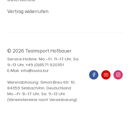
Vertrag widerrufen
© 2026 Teamsport Hofbauer
Service-Hotline: Mo.–Fr. 11–17 Uhr, Sa.
9–13 Uhr, +49 (0)8571 920351
E-Mail: info@laola.biz
Warenabholung: Simon-Breu-Str. 10,
84359 Simbach/Inn, Deutschland
Mo.–Fr. 8–17 Uhr, Sa. 9–13 Uhr
(Vereinstermine nach Vereinbarung)