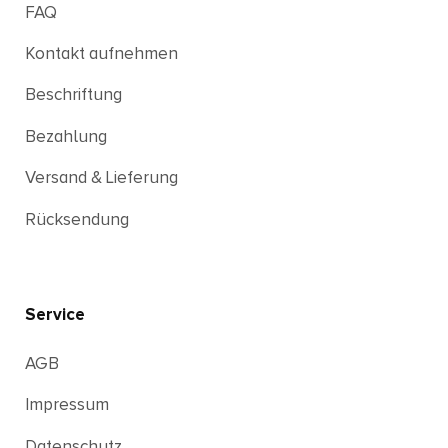
FAQ
Kontakt aufnehmen
Beschriftung
Bezahlung
Versand & Lieferung
Rücksendung
Service
AGB
Impressum
Datenschutz