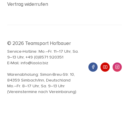
Vertrag widerrufen
© 2026 Teamsport Hofbauer
Service-Hotline: Mo.–Fr. 11–17 Uhr, Sa.
9–13 Uhr, +49 (0)8571 920351
E-Mail: info@laola.biz
Warenabholung: Simon-Breu-Str. 10,
84359 Simbach/Inn, Deutschland
Mo.–Fr. 8–17 Uhr, Sa. 9–13 Uhr
(Vereinstermine nach Vereinbarung)