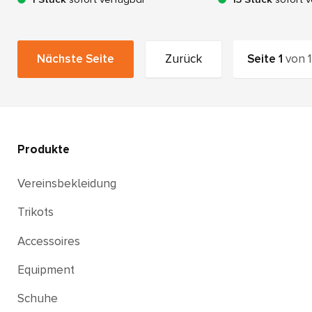
Nächste Seite
Zurück
Seite
1
von
1
Produkte
Vereinsbekleidung
Trikots
Accessoires
Equipment
Schuhe