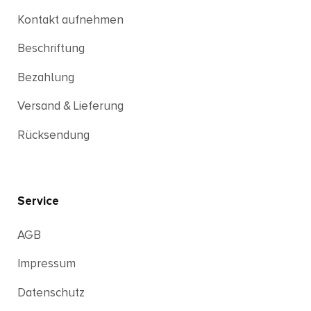
Kontakt aufnehmen
Beschriftung
Bezahlung
Versand & Lieferung
Rücksendung
Service
AGB
Impressum
Datenschutz