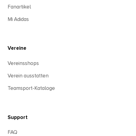
Fanartikel
Mi Adidas
Vereine
Vereinsshops
Verein ausstatten
Teamsport-Kataloge
Support
FAQ