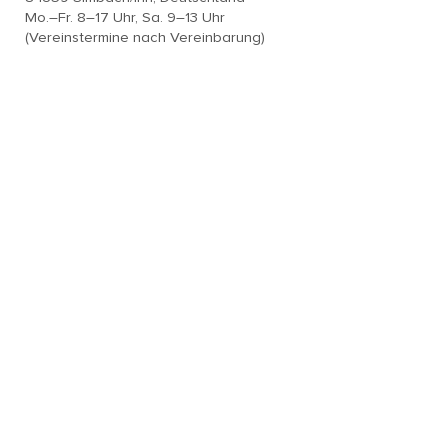
Mo.–Fr. 8–17 Uhr, Sa. 9–13 Uhr
(Vereinstermine nach Vereinbarung)