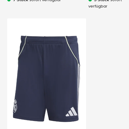
verfügbar