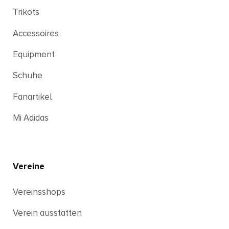
Trikots
Accessoires
Equipment
Schuhe
Fanartikel
Mi Adidas
Vereine
Vereinsshops
Verein ausstatten