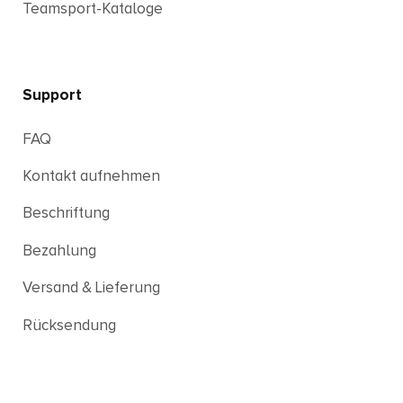
Teamsport-Kataloge
Support
FAQ
Kontakt aufnehmen
Beschriftung
Bezahlung
Versand & Lieferung
Rücksendung