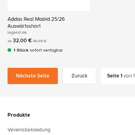
Adidas Real Madrid 25/26
Auswärtsshort
legend ink
32,00 €
ab
40,00 €
1 Stück
sofort verfügbar
Nächste Seite
Zurück
Seite
1
von
1
Produkte
Vereinsbekleidung