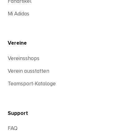
Fanartikel
Mi Adidas
Vereine
Vereinsshops
Verein ausstatten
Teamsport-Kataloge
Support
FAQ