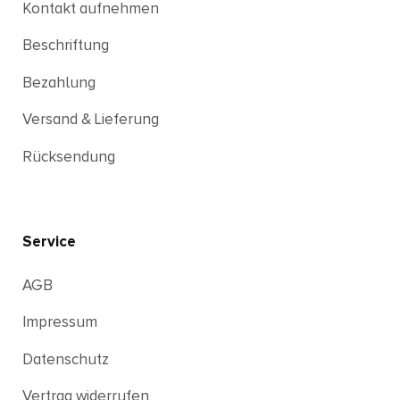
Kontakt aufnehmen
Beschriftung
Bezahlung
Versand & Lieferung
Rücksendung
Service
AGB
Impressum
Datenschutz
Vertrag widerrufen