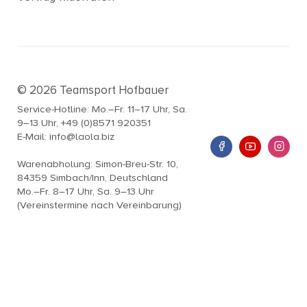
© 2026 Teamsport Hofbauer
Service-Hotline: Mo.–Fr. 11–17 Uhr, Sa.
9–13 Uhr, +49 (0)8571 920351
E-Mail: info@laola.biz
Warenabholung: Simon-Breu-Str. 10,
84359 Simbach/Inn, Deutschland
Mo.–Fr. 8–17 Uhr, Sa. 9–13 Uhr
(Vereinstermine nach Vereinbarung)