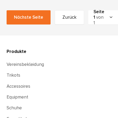
Seite
Nächste Seite
Zurück
1
von
1
Produkte
Vereinsbekleidung
Trikots
Accessoires
Equipment
Schuhe