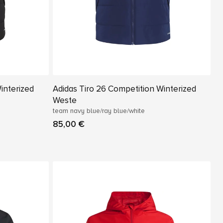
interized
Adidas Tiro 26 Competition Winterized
Weste
team navy blue/ray blue/white
85,00 €