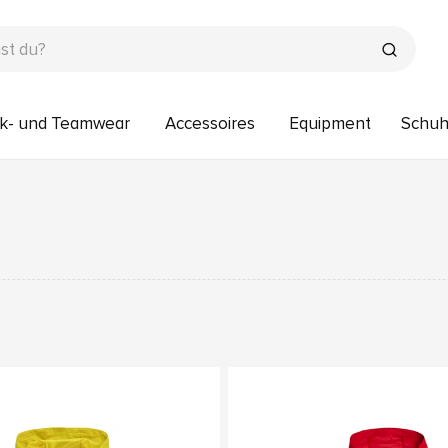
k- und Teamwear
Accessoires
Equipment
Schu