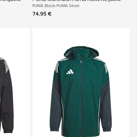
PUMA Black-PUMA Silver
74,95 €