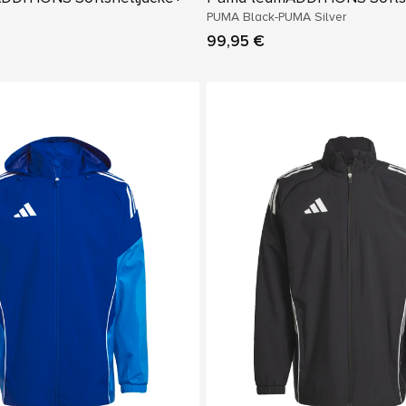
PUMA Black-PUMA Silver
99,95 €