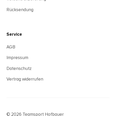
Rücksendung
Service
AGB
Impressum
Datenschutz
Vertrag widerrufen
© 2026 Teamsport Hofbauer