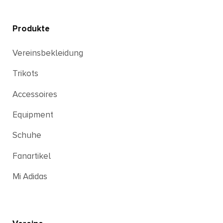
Produkte
Vereinsbekleidung
Trikots
Accessoires
Equipment
Schuhe
Fanartikel
Mi Adidas