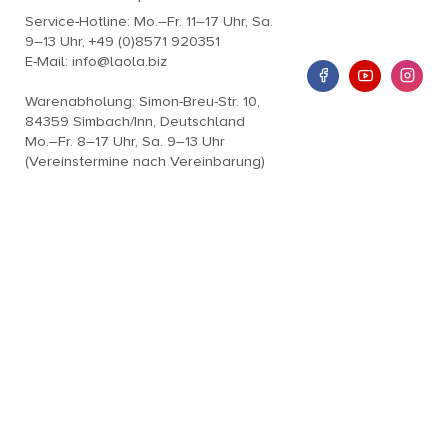
Service-Hotline: Mo.–Fr. 11–17 Uhr, Sa.
9–13 Uhr, +49 (0)8571 920351
E-Mail: info@laola.biz
Warenabholung: Simon-Breu-Str. 10,
84359 Simbach/Inn, Deutschland
Mo.–Fr. 8–17 Uhr, Sa. 9–13 Uhr
(Vereinstermine nach Vereinbarung)