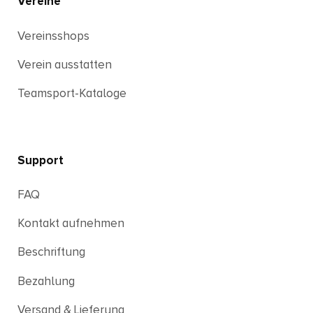
Vereine
Vereinsshops
Verein ausstatten
Teamsport-Kataloge
Support
FAQ
Kontakt aufnehmen
Beschriftung
Bezahlung
Versand & Lieferung