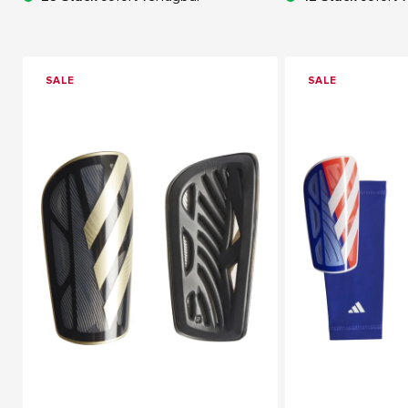
SALE
SALE