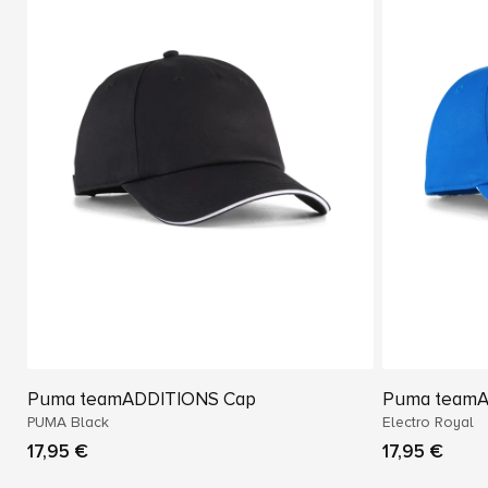
Puma teamADDITIONS Cap
Puma teamA
PUMA Black
Electro Royal
17,95 €
17,95 €