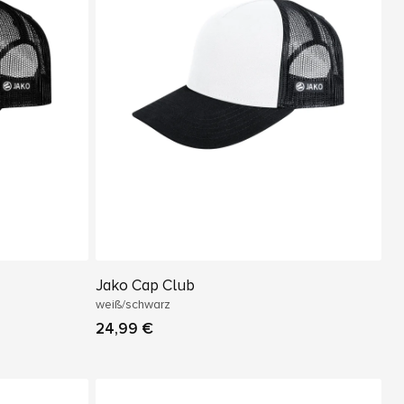
Jako Cap Club
weiß/schwarz
24,99 €