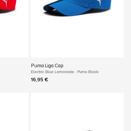
Puma Liga Cap
Electric Blue Lemonade - Puma Black
16,95 €