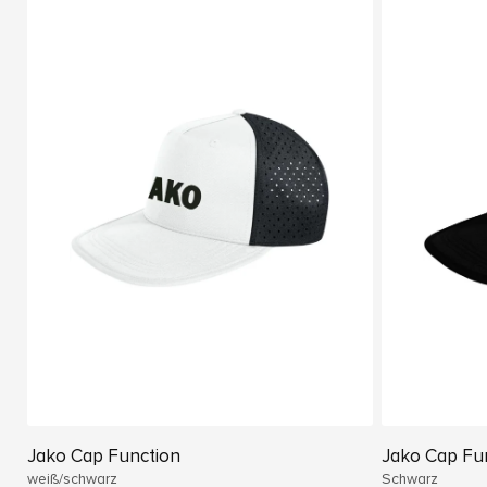
Jako Cap Function
Jako Cap Fu
weiß/schwarz
Schwarz