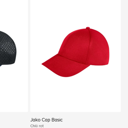
Jako Cap Basic
Chili rot