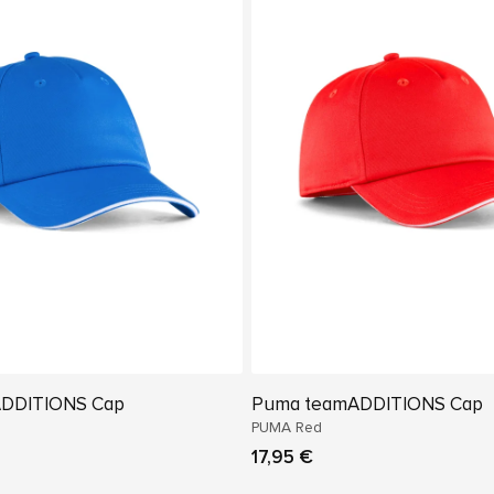
DDITIONS Cap
Puma teamADDITIONS Cap
PUMA Red
17,95 €