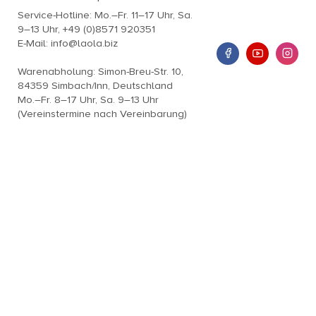
Service-Hotline: Mo.–Fr. 11–17 Uhr, Sa.
9–13 Uhr, +49 (0)8571 920351
E-Mail: info@laola.biz
Warenabholung: Simon-Breu-Str. 10,
84359 Simbach/Inn, Deutschland
Mo.–Fr. 8–17 Uhr, Sa. 9–13 Uhr
(Vereinstermine nach Vereinbarung)