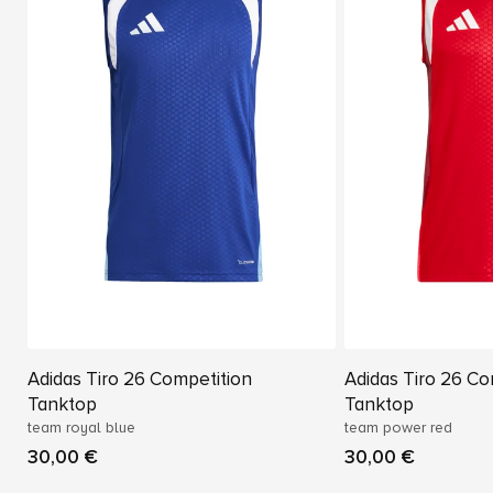
Adidas Tiro 26 Competition
Adidas Tiro 26 Co
Tanktop
Tanktop
team royal blue
team power red
30,00 €
30,00 €