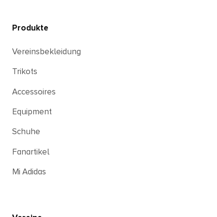
Produkte
Vereinsbekleidung
Trikots
Accessoires
Equipment
Schuhe
Fanartikel
Mi Adidas