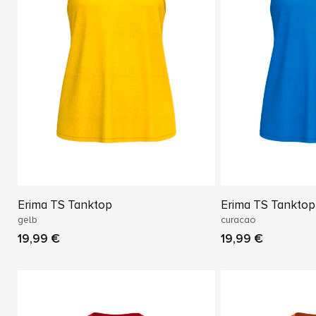
Erima TS Tanktop
Erima TS Tanktop
gelb
curacao
19,99 €
19,99 €