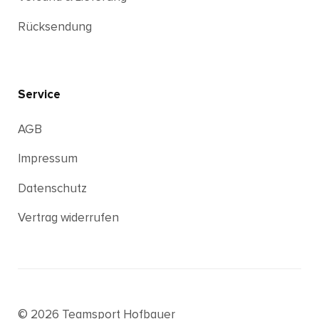
Rücksendung
Service
AGB
Impressum
Datenschutz
Vertrag widerrufen
© 2026 Teamsport Hofbauer