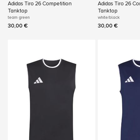
Adidas Tiro 26 Competition
Adidas Tiro 26 Co
Tanktop
Tanktop
team green
white/black
30,00 €
30,00 €