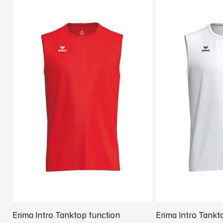
Erima Intro Tanktop function
Erima Intro Tankt