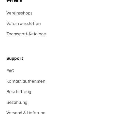
Vereine
Vereinsshops
Verein ausstatten
Teamsport-Kataloge
Support
FAQ
Kontakt aufnehmen
Beschriftung
Bezahlung
Versand & Lieferung