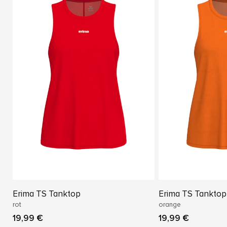
Erima TS Tanktop
Erima TS Tanktop
rot
orange
19,99 €
19,99 €