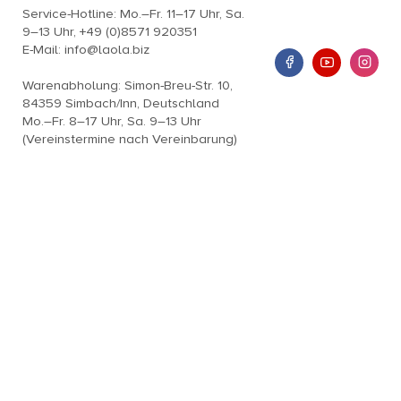
Service-Hotline: Mo.–Fr. 11–17 Uhr, Sa.
9–13 Uhr, +49 (0)8571 920351
E-Mail: info@laola.biz
Warenabholung: Simon-Breu-Str. 10,
84359 Simbach/Inn, Deutschland
Mo.–Fr. 8–17 Uhr, Sa. 9–13 Uhr
(Vereinstermine nach Vereinbarung)