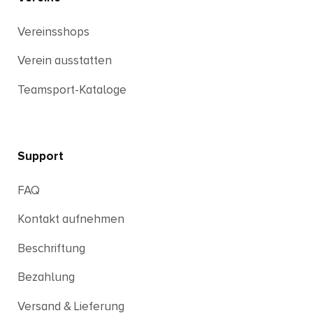
Vereinsshops
Verein ausstatten
Teamsport-Kataloge
Support
FAQ
Kontakt aufnehmen
Beschriftung
Bezahlung
Versand & Lieferung