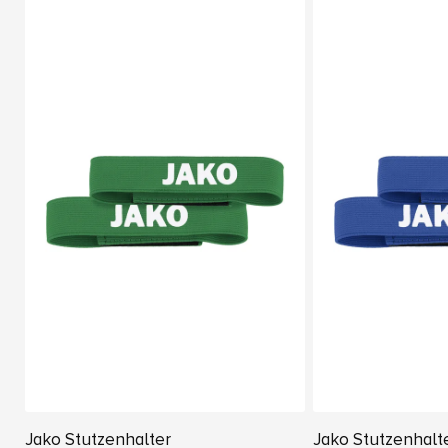
Jako Stutzenhalter
Jako Stutzenhalt