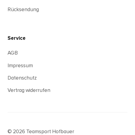
Rücksendung
Service
AGB
Impressum
Datenschutz
Vertrag widerrufen
© 2026 Teamsport Hofbauer