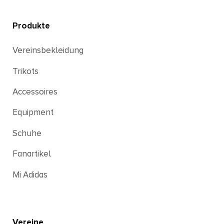
Produkte
Vereinsbekleidung
Trikots
Accessoires
Equipment
Schuhe
Fanartikel
Mi Adidas
Vereine