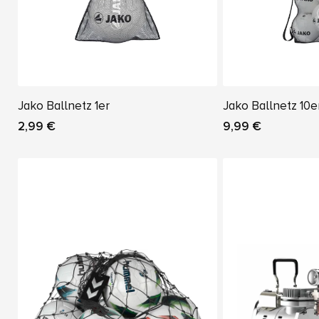
Jako Ballnetz 1er
Jako Ballnetz 10e
2,99 €
9,99 €