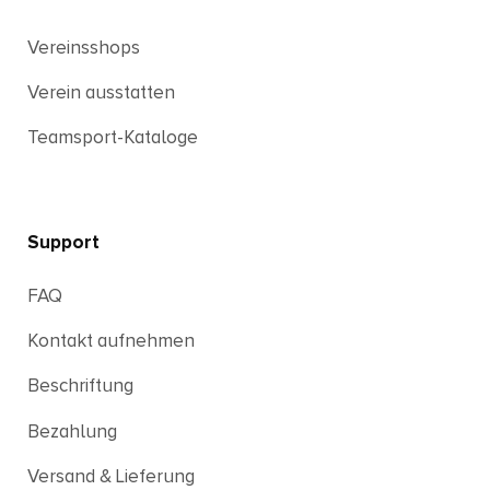
Vereinsshops
Verein ausstatten
Teamsport-Kataloge
Support
FAQ
Kontakt aufnehmen
Beschriftung
Bezahlung
Versand & Lieferung