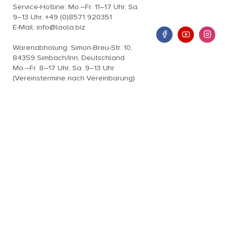
Service-Hotline: Mo.–Fr. 11–17 Uhr, Sa.
9–13 Uhr, +49 (0)8571 920351
E-Mail: info@laola.biz
Warenabholung: Simon-Breu-Str. 10,
84359 Simbach/Inn, Deutschland
Mo.–Fr. 8–17 Uhr, Sa. 9–13 Uhr
(Vereinstermine nach Vereinbarung)