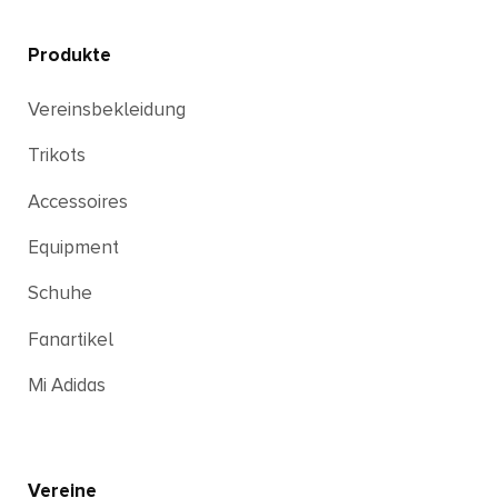
Produkte
Vereinsbekleidung
Trikots
Accessoires
Equipment
Schuhe
Fanartikel
Mi Adidas
Vereine