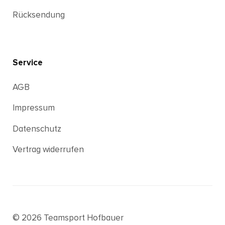
Rücksendung
Service
AGB
Impressum
Datenschutz
Vertrag widerrufen
© 2026 Teamsport Hofbauer