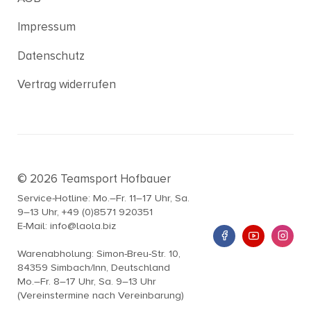
Impressum
Datenschutz
Vertrag widerrufen
© 2026 Teamsport Hofbauer
Service-Hotline: Mo.–Fr. 11–17 Uhr, Sa.
9–13 Uhr, +49 (0)8571 920351
E-Mail: info@laola.biz
Warenabholung: Simon-Breu-Str. 10,
84359 Simbach/Inn, Deutschland
Mo.–Fr. 8–17 Uhr, Sa. 9–13 Uhr
(Vereinstermine nach Vereinbarung)