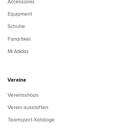
Accessoires
Equipment
Schuhe
Fanartikel
Mi Adidas
Vereine
Vereinsshops
Verein ausstatten
Teamsport-Kataloge