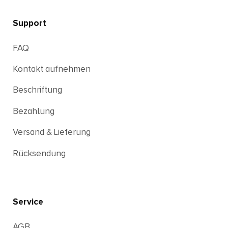
Support
FAQ
Kontakt aufnehmen
Beschriftung
Bezahlung
Versand & Lieferung
Rücksendung
Service
AGB